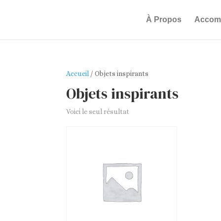
À Propos
Accom
Accueil
/ Objets inspirants
Objets inspirants
Voici le seul résultat