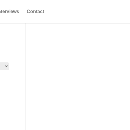
nterviews
Contact