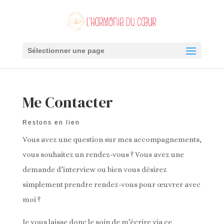
Sélectionner une page
Me Contacter
Restons en lien
Vous avez une question sur mes accompagnements,
vous souhaitez un rendez-vous ? Vous avez une
demande d’interview ou bien vous désirez
simplement prendre rendez-vous pour œuvrer avec
moi ?
Je vous laisse donc le soin de m’écrire via ce