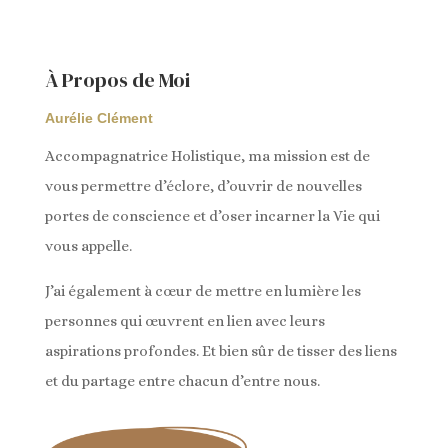
À Propos de Moi
Aurélie Clément
Accompagnatrice Holistique, ma mission est de
vous permettre d’éclore, d’ouvrir de nouvelles
portes de conscience et d’oser incarner la Vie qui
vous appelle.
J’ai également à cœur de mettre en lumière les
personnes qui œuvrent en lien avec leurs
aspirations profondes. Et bien sûr de tisser des liens
et du partage entre chacun d’entre nous.