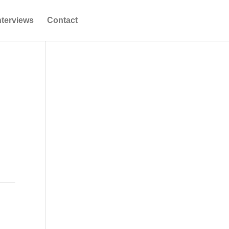
nterviews
Contact