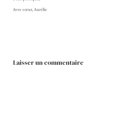
Avec cœur, Aurélie
Laisser un commentaire