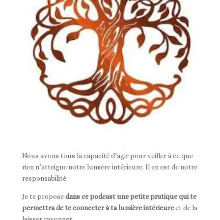
Nous avons tous la capacité d’agir pour veiller à ce que
rien n’atteigne notre lumière intérieure. Il en est de notre
responsabilité.
Je te propose
dans ce podcast une petite pratique qui te
permettra de te connecter à ta lumière intérieure
et de la
laisser rayonner.