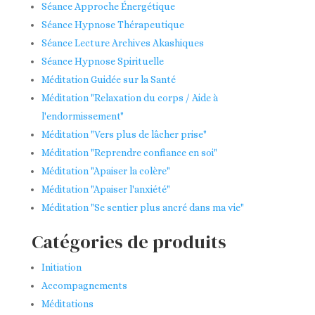
Séance Approche Énergétique
Séance Hypnose Thérapeutique
Séance Lecture Archives Akashiques
Séance Hypnose Spirituelle
Méditation Guidée sur la Santé
Méditation "Relaxation du corps / Aide à
l'endormissement"
Méditation "Vers plus de lâcher prise"
Méditation "Reprendre confiance en soi"
Méditation "Apaiser la colère"
Méditation "Apaiser l'anxiété"
Méditation "Se sentier plus ancré dans ma vie"
Catégories de produits
Initiation
Accompagnements
Méditations