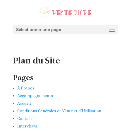
Sélectionner une page
Plan du Site
Pages
À Propos
Accompagnements
Accueil
Conditions Générales de Vente et d’Utilisation
Contact
Interviews