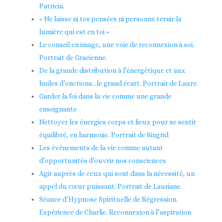
Patricia.
« Ne laisse ni tes pensées ni personne ternir la
lumière qui est en toi »
Le conseil en image, une voie de reconnexion à soi.
Portrait de Gracienne.
De la grande distribution à l’énergétique et aux
huiles d’onctions…le grand écart. Portrait de Laure.
Garder la foi dans la vie comme une grande
enseignante
Nettoyer les énergies corps et lieux pour se sentir
équilibré, en harmonie. Portrait de Singrid
Les événements de la vie comme autant
d’opportunités d’ouvrir nos consciences
Agir auprès de ceux qui sont dans la nécessité, un
appel du cœur puissant. Portrait de Lauriane.
Séance d’Hypnose Spirituelle de Régression.
Expérience de Charlie. Reconnexion à l’aspiration