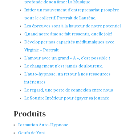
profonde de son âme : La Musique
Initier un mouvement d’entreprenariat prospère
pour le collectif. Portrait de Laurène.
Les épreuves sont à la hauteur de notre potentiel
Quand notre âme se fait ressentir, quelle joie!
Développer nos capacités médiumniques avec
Virginie – Portrait
L’amour avec un grand « A », c’est possible ?
Le changement n’est jamais douloureux.
L’auto-hypnose, un retour à nos ressources
intérieures
Le regard, une porte de connexion entre nous
Le Sourire Intérieur pour égayer sa journée
Produits
Formation Auto-Hypnose
Oeufs de Yoni