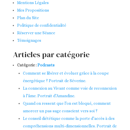
Mentions Légales
Mes Propositions
Plan du Site
Politique de confidentialité
Réserver une Séance
Témoignages
Articles par catégorie
Catégorie :
Podcasts
Comment se libérer et évoluer grâce à la coupe
énergétique ? Portrait de Séverine.
La connexion au Vivant comme voie de reconnexion
à l’âme. Portrait d’Amandine.
Quand on ressent que l’on est bloqué, comment
amorcer un pas sage conscient vers soi ?
Le conseil diététique comme la porte d’accès à des
compréhensions multi-dimensionnelles. Portrait de